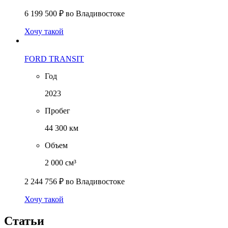
6 199 500 ₽
во Владивостоке
Хочу такой
FORD TRANSIT
Год
2023
Пробег
44 300 км
Объем
2 000 см³
2 244 756 ₽
во Владивостоке
Хочу такой
Статьи