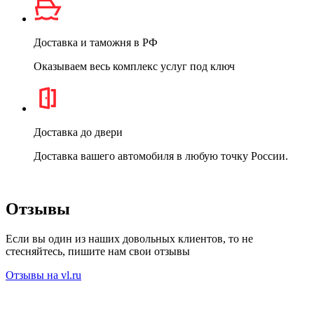
Доставка и таможня в РФ
Оказываем весь комплекс услуг под ключ
Доставка до двери
Доставка вашего автомобиля в любую точку России.
Отзывы
Если вы один из наших довольных клиентов, то не
стесняйтесь, пишите нам свои отзывы
Отзывы на
vl.ru