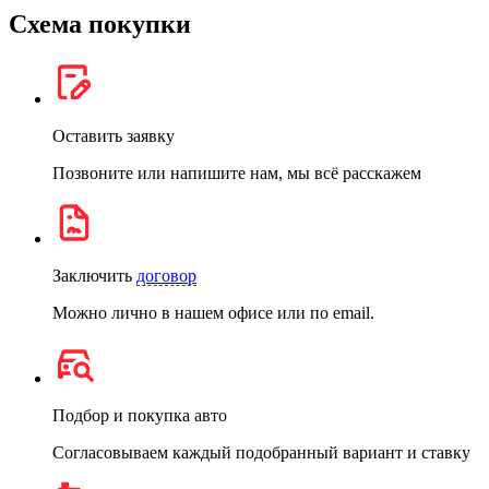
Схема покупки
Оставить заявку
Позвоните или напишите нам, мы всё расскажем
Заключить
договор
Можно лично в нашем офисе или по email.
Подбор и покупка авто
Согласовываем каждый подобранный вариант и ставку