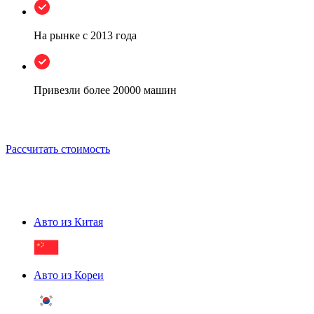
На рынке
с 2013 года
Привезли более
20000 машин
Рассчитать стоимость
Авто из Китая
Авто из Кореи