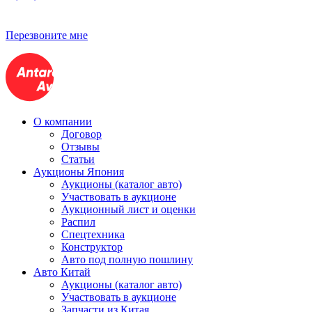
Перезвоните мне
О компании
Договор
Отзывы
Статьи
Аукционы Япония
Аукционы (каталог авто)
Участвовать в аукционе
Аукционный лист и оценки
Распил
Спецтехника
Конструктор
Авто под полную пошлину
Авто Китай
Аукционы (каталог авто)
Участвовать в аукционе
Запчасти из Китая