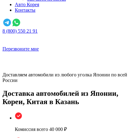
Авто Корея
Контакты
8 (800) 550 21 91
Перезвоните мне
Доставляем автомобили из любого уголка Японии по всей
России
Доставка автомобилей из Японии,
Кореи, Китая в Казань
Комиссия всего
40 000 ₽