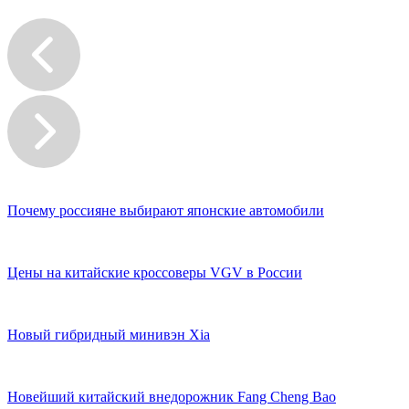
Почему россияне выбирают японские автомобили
Цены на китайские кроссоверы VGV в России
Новый гибридный минивэн Xia
Новейший китайский внедорожник Fang Cheng Bao