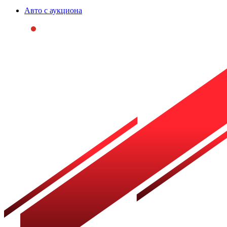
Авто с аукциона