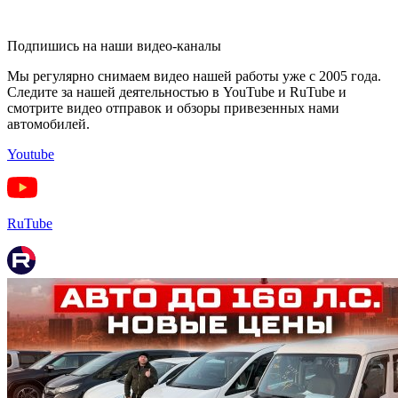
Подпишись на наши видео-каналы
Мы регулярно снимаем видео нашей работы уже с 2005 года.
Следите за нашей деятельностью в YouTube и RuTube и
смотрите видео отправок и обзоры привезенных нами
автомобилей.
Youtube
RuTube