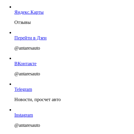
Яндекс.Карты
Отзывы
Перейти в Дзен
@antaresauto
ВКонтакте
@antaresauto
Telegram
Новости, просчет авто
Instagram
@antaresauto