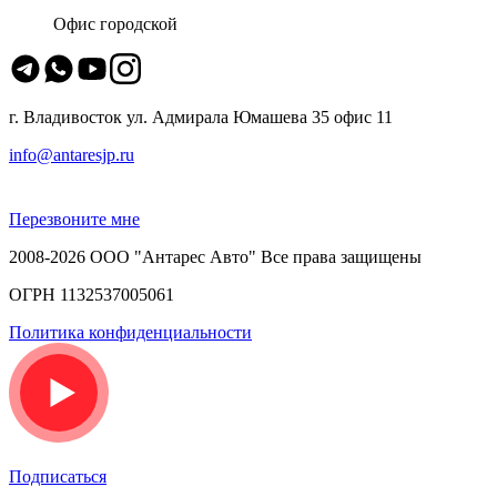
Офис городской
г. Владивосток ул. Адмирала Юмашева 35 офис 11
info@antaresjp.ru
Перезвоните мне
2008-2026 ООО "Антарес Авто" Все права защищены
ОГРН 1132537005061
Политика конфиденциальности
Подписаться