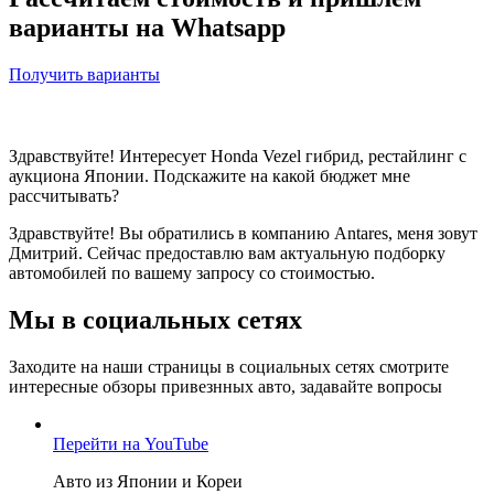
варианты на Whatsapp
Получить варианты
Здравствуйте! Интересует Honda Vezel гибрид, рестайлинг с
аукциона Японии. Подскажите на какой бюджет мне
рассчитывать?
Здравствуйте! Вы обратились в компанию Antares, меня зовут
Дмитрий. Сейчас предоставлю вам актуальную подборку
автомобилей по вашему запросу со стоимостью.
Мы в социальных сетях
Заходите на наши страницы в социальных сетях смотрите
интересные обзоры привезнных авто, задавайте вопросы
Перейти на YouTube
Авто из Японии и Кореи