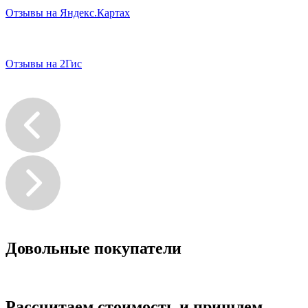
Отзывы на
Яндекс.Картах
Отзывы на
2Гис
Довольные покупатели
Рассчитаем стоимость и пришлем