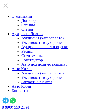
О компании
Договор
Отзывы
Статьи
Аукционы Япония
Аукционы (каталог авто)
Участвовать в аукционе
Аукционный лист и оценки
Распил
Спецтехника
Конструктор
Авто под полную пошлину
Авто Китай
Аукционы (каталог авто)
Участвовать в аукционе
Запчасти из Китая
Авто Корея
Контакты
8 (800) 550 21 91