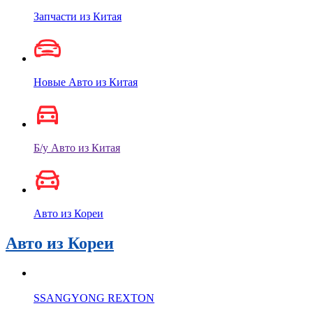
Запчасти из Китая
Новые Авто из Китая
Б/у Авто из Китая
Авто из Кореи
Авто из Кореи
SSANGYONG REXTON