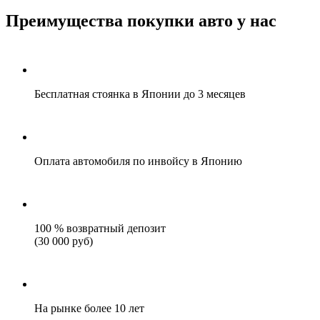
Преимущества покупки авто у нас
Бесплатная стоянка в Японии до 3 месяцев
Оплата автомобиля по инвойсу в Японию
100 % возвратный депозит
(30 000 руб)
На рынке более 10 лет